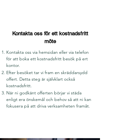
Kontakta oss för ett kostnadsfritt
möte
Kontakta oss via hemsidan eller via telefon
för att boka ett kostnadsfritt besök på ert
kontor.
Efter besöket tar vi fram en skräddarsydd
offert. Detta steg är självklart också
kostnadsfritt.
När ni godkänt offerten börjar vi städa
enligt era önskemål och behov så att ni kan
fokusera på att driva verksamheten framåt.