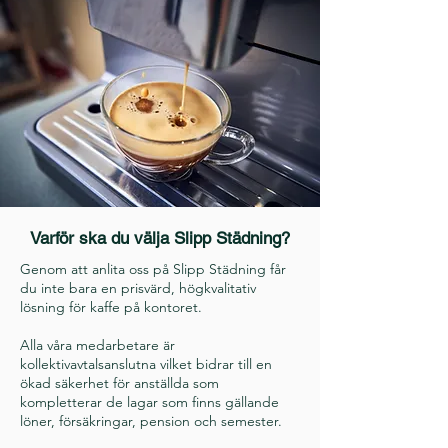
Varför ska du välja Slipp Städning?
Genom att anlita oss på Slipp Städning får
du inte bara en prisvärd, högkvalitativ
lösning för kaffe på kontoret.
Alla våra medarbetare är
kollektivavtalsanslutna vilket bidrar till en
ökad säkerhet för anställda som
kompletterar de lagar som finns gällande
löner, försäkringar, pension och semester.