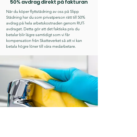
50% avdrag direkt på fakturan
När du köper flyttstädning av oss på Slipp
Städning har du som privatperson rätt till 50%
avdrag på hela arbetskostnaden genom RUT-
avdraget. Detta gör att det faktiska pris du
betalar blir lägre samtidigt som vi får
kompensation från Skatteverket så att vi kan
betala högre löner till våra medarbetare.